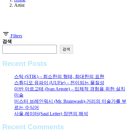
Artist
Showing 1-4 of 4 results
Filters
검색
검색
Recent Posts
스틱 (STIK) – 최소한의 형태, 최대한의 표현
스튜디오 유파이 (UUFie) – 전이되는 물질성
이반 아르고테 (Ivan Argote) – 입체적 경험을 위한 설치
미술
미스터 브레인워시 (Mr. Brainwash)-거리의 미술가를 부
르는 수식어
사울 레이터(Saul Leiter) 장면의 해석
Recent Comments