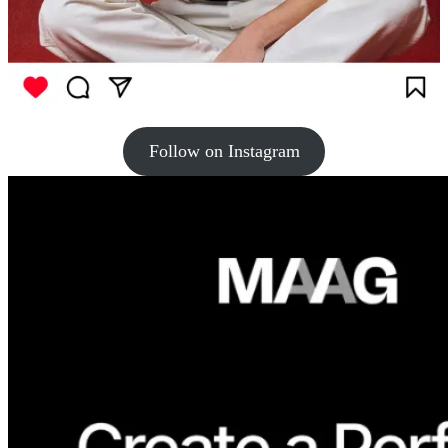
Follow on Instagram