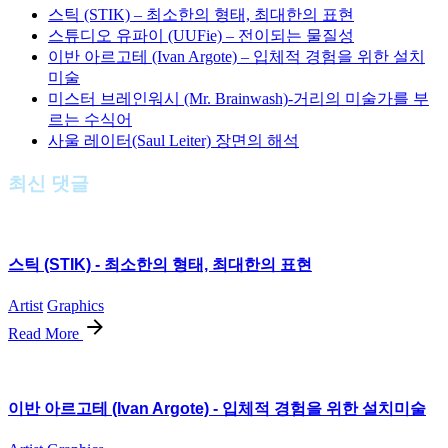
스틱 (STIK) – 최소한의 형태, 최대한의 표현
스튜디오 유파이 (UUFie) – 전이되는 물질성
이반 아르고테 (Ivan Argote) – 입체적 경험을 위한 설치
미술
미스터 브레인워시 (Mr. Brainwash)-거리의 미술가를 부
르는 수식어
사울 레이터(Saul Leiter) 장면의 해석
최신 댓글
스틱 (STIK) - 최소한의 형태, 최대한의 표현
Artist
Graphics
Read More
이반 아르고테 (Ivan Argote) - 입체적 경험을 위한 설치미술