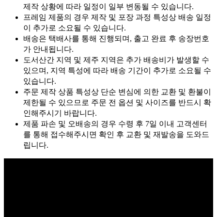
제작 상황에 따라 일정이 일부 변동될 수 있습니다.
프레임 제품의 경우 제작 및 포장 과정 특성상 배송 일정
이 추가로 소요될 수 있습니다.
배송은 택배사를 통해 진행되며, 출고 완료 후 송장번호
가 안내됩니다.
도서산간 지역 및 제주 지역은 추가 배송비가 발생할 수
있으며, 지역 특성에 따라 배송 기간이 추가로 소요될 수
있습니다.
주문 제작 상품 특성상 단순 변심에 의한 교환 및 환불이
제한될 수 있으므로 주문 전 옵션 및 사이즈를 반드시 확
인해주시기 바랍니다.
제품 파손 및 오배송의 경우 수령 후 7일 이내 고객센터
를 통해 접수해주시면 확인 후 교환 및 재발송을 도와드
립니다.
SEOUL
17, Toegye-ro 42-gil, Jung-gu,
Seoul, Republic of Korea
General questions