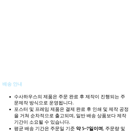
Work
Magazine
Shop
Contact Us
Studio
Work
Magazine
Shop
Contact Us
© 2016-2025 CSUCSA STUDIO. All rights reserved
배송 안내
수사하우스의 제품은 주문 완료 후 제작이 진행되는 주
문제작 방식으로 운영됩니다.
포스터 및 프레임 제품은 결제 완료 후 인쇄 및 제작 공정
을 거쳐 순차적으로 출고되며, 일반 배송 상품보다 제작
기간이 소요될 수 있습니다.
평균 배송 기간은 주문일 기준
약 5~7일이며
, 주문량 및